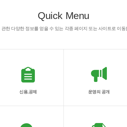
Quick Menu
 관한 다양한 정보를 얻을 수 있는 각종 페이지 또는 사이트로 이동
신용,공제
운영의 공개