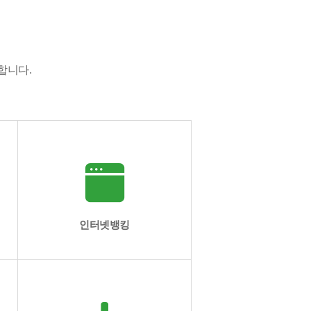
합니다.
인터넷뱅킹