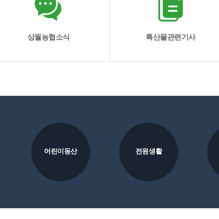
상월농협소식
특산물관련기사
어린이동산
전원생활