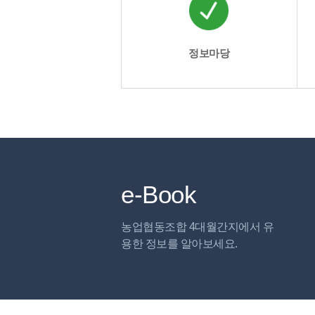
정보마당
e-Book
농업협동조합 4대월간지에서 유
용한 정보를 알아보세요.