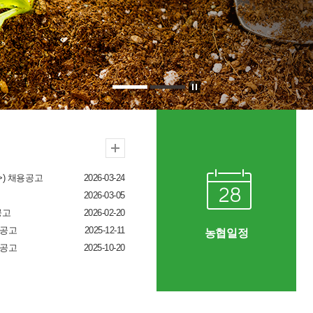
) 채용공고
2026-03-24
2026-03-05
공고
2026-02-20
 공고
2025-12-11
농협일정
 공고
2025-10-20